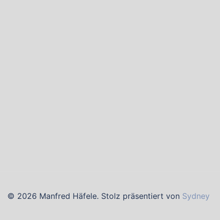
© 2026 Manfred Häfele. Stolz präsentiert von
Sydney