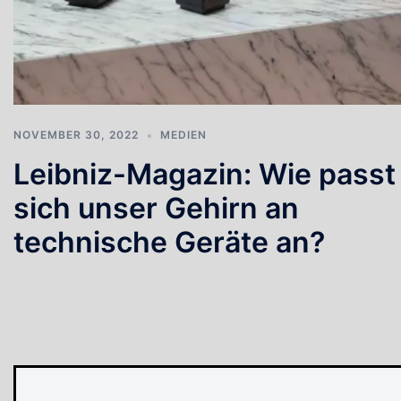
NOVEMBER 30, 2022
MEDIEN
Leibniz-Magazin: Wie passt
sich unser Gehirn an
technische Geräte an?