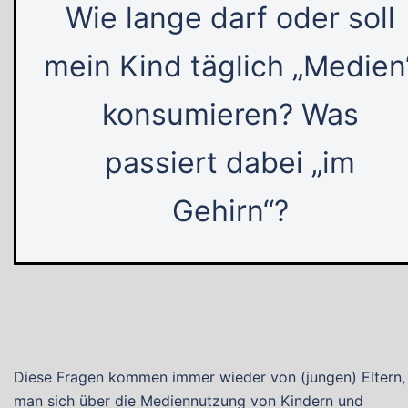
Wie lange darf oder soll
mein Kind täglich „Medien
konsumieren? Was
passiert dabei „im
Gehirn“?
Diese Fragen kommen immer wieder von (jungen) Eltern
man sich über die Mediennutzung von Kindern und