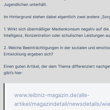
Jugendlichen unterhält.
Im Hintergrund stehen dabei eigentlich zwei andere „Sor
1. Wirkt sich übermäßiger Medienkonsum negativ auf die
Intelligenz, Konzentration oder schulischen Leistungen a
2. Welche Beeinträchtigungen in der sozialen und emotio
Entwicklung ergeben sich?
Einen guten Artikel, der dem Thema differenziert nachge
gibt’s hier:
www.leibniz-magazin.de/alle-
artikel/magazindetail/newsdetails/wi