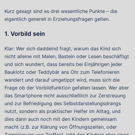
Kurz gesagt sind es drei wesentliche Punkte – die
eigentlich generell in Erziehungsfragen gelten.
1.
Vorbild sein
Klar: Wer sich daddelnd fragt, warum das Kind sich
nicht alleine mit Malen, Basteln oder Lesen beschäftigt
und sich wundert, dass bereits bei Einjährigen jeder
Bauklotz oder Teddybär ans Ohr zum Telefonieren
wandert und darauf umgetippt wird, muss sich die
Frage ob der Vorbildfunktion gefallen lassen. Wer aber
das Smartphone nicht ausschließlich zur Zerstreuung
und zur Befriedigung des Selbstdarstellungsdrangs
nutzt, sondern als praktischer Helfer im Alltag, und
dies dann auch noch mit den Kindern gemeinsam
macht (z.B. zur Klärung von Öffnungszeiten, oder
Terminierung von Treffen), lebt den Kindern eher einen