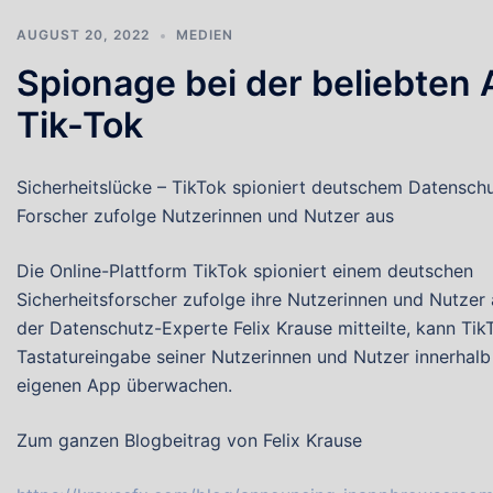
AUGUST 20, 2022
MEDIEN
Spionage bei der beliebten
Tik-Tok
Sicherheitslücke – TikTok spioniert deutschem Datensch
Forscher zufolge Nutzerinnen und Nutzer aus
Die Online-Plattform TikTok spioniert einem deutschen
Sicherheitsforscher zufolge ihre Nutzerinnen und Nutzer 
der Datenschutz-Experte Felix Krause mitteilte, kann Tik
Tastatureingabe seiner Nutzerinnen und Nutzer innerhalb
eigenen App überwachen.
Zum ganzen Blogbeitrag von Felix Krause