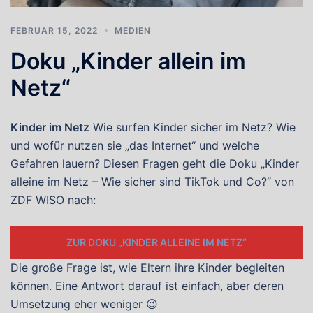
FEBRUAR 15, 2022
MEDIEN
Doku „Kinder allein im
Netz“
Kinder im Netz
Wie surfen Kinder sicher im Netz? Wie
und wofür nutzen sie „das Internet“ und welche
Gefahren lauern? Diesen Fragen geht die Doku „Kinder
alleine im Netz – Wie sicher sind TikTok und Co?“ von
ZDF WISO nach:
ZUR DOKU „KINDER ALLEINE IM NETZ“
Die große Frage ist, wie Eltern ihre Kinder begleiten
können. Eine Antwort darauf ist einfach, aber deren
Umsetzung eher weniger 😉