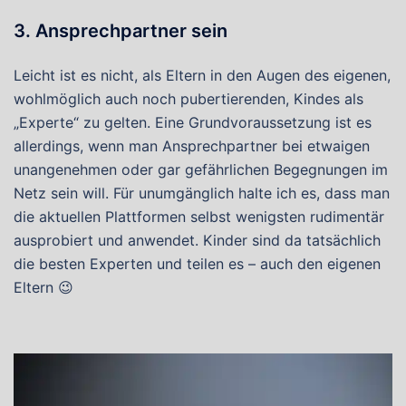
3. Ansprechpartner sein
Leicht ist es nicht, als Eltern in den Augen des eigenen,
wohlmöglich auch noch pubertierenden, Kindes als
„Experte“ zu gelten. Eine Grundvoraussetzung ist es
allerdings, wenn man Ansprechpartner bei etwaigen
unangenehmen oder gar gefährlichen Begegnungen im
Netz sein will. Für unumgänglich halte ich es, dass man
die aktuellen Plattformen selbst wenigsten rudimentär
ausprobiert und anwendet. Kinder sind da tatsächlich
die besten Experten und teilen es – auch den eigenen
Eltern 😉