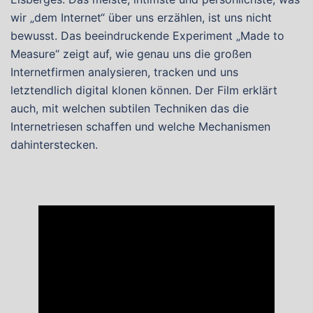
wir „dem Internet“ über uns erzählen, ist uns nicht
bewusst. Das beeindruckende Experiment „Made to
Measure“ zeigt auf, wie genau uns die großen
Internetfirmen analysieren, tracken und uns
letztendlich digital klonen können. Der Film erklärt
auch, mit welchen subtilen Techniken das die
Internetriesen schaffen und welche Mechanismen
dahinterstecken.