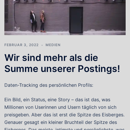
FEBRUAR 3, 2022
MEDIEN
Wir sind mehr als die
Summe unserer Postings!
Daten-Tracking des persönlichen Profils:
Ein Bild, ein Status, eine Story – das ist das, was
Millionen von Userinnen und Usern täglich von sich
preisgeben. Aber das ist erst die Spitze des Eisberges.
Genauer gesagt ein kleiner Bruchteil der Spitze des
Eisberges. Das meiste, intimste und persönlichste, was