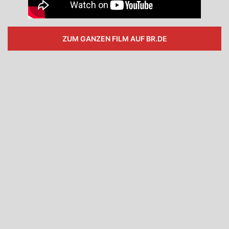
ZUM GANZEN FILM AUF BR.DE