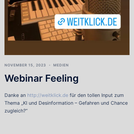
NOVEMBER 15, 2023
MEDIEN
Webinar Feeling
Danke an
http://weitklick.de
für den tollen Input zum
Thema „KI und Desinformation – Gefahren und Chance
zugleich?“