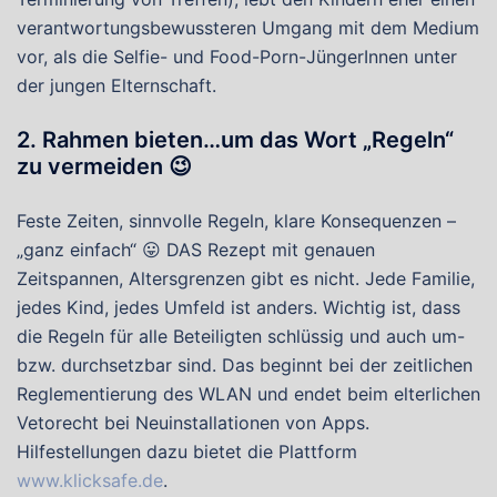
verantwortungsbewussteren Umgang mit dem Medium
vor, als die Selfie- und Food-Porn-JüngerInnen unter
der jungen Elternschaft.
2.
Rahmen bieten…um das Wort „Regeln“
zu vermeiden 😉
Feste Zeiten, sinnvolle Regeln, klare Konsequenzen –
„ganz einfach“ 😛 DAS Rezept mit genauen
Zeitspannen, Altersgrenzen gibt es nicht. Jede Familie,
jedes Kind, jedes Umfeld ist anders. Wichtig ist, dass
die Regeln für alle Beteiligten schlüssig und auch um-
bzw. durchsetzbar sind. Das beginnt bei der zeitlichen
Reglementierung des WLAN und endet beim elterlichen
Vetorecht bei Neuinstallationen von Apps.
Hilfestellungen dazu bietet die Plattform
www.klicksafe.de
.