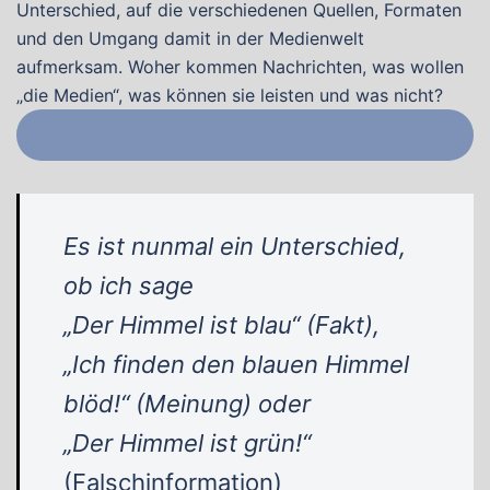
Unterschied, auf die verschiedenen Quellen, Formaten
und den Umgang damit in der Medienwelt
aufmerksam. Woher kommen Nachrichten, was wollen
„die Medien“, was können sie leisten und was nicht?
ZUM NEW-TEST
Es ist nunmal ein Unterschied,
ob ich sage
„Der Himmel ist blau“ (Fakt),
„Ich finden den blauen Himmel
blöd!“ (Meinung) oder
„Der Himmel ist grün!“
(Falschinformation)