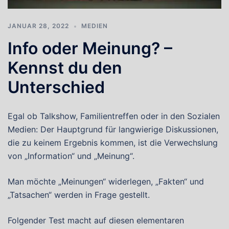
JANUAR 28, 2022
MEDIEN
Info oder Meinung? –
Kennst du den
Unterschied
Egal ob Talkshow, Familientreffen oder in den Sozialen
Medien: Der Hauptgrund für langwierige Diskussionen,
die zu keinem Ergebnis kommen, ist die Verwechslung
von „Information“ und „Meinung“.
Man möchte „Meinungen“ widerlegen, „Fakten“ und
„Tatsachen“ werden in Frage gestellt.
Folgender Test macht auf diesen elementaren