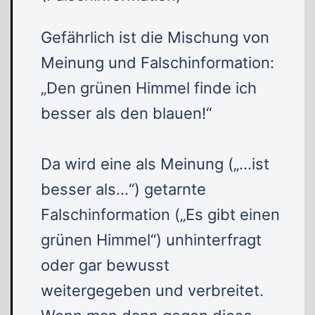
Gefährlich ist die Mischung von
Meinung und Falschinformation:
„Den grünen Himmel finde ich
besser als den blauen!“
Da wird eine als Meinung („…ist
besser als…“) getarnte
Falschinformation („Es gibt einen
grünen Himmel“) unhinterfragt
oder gar bewusst
weitergegeben und verbreitet.