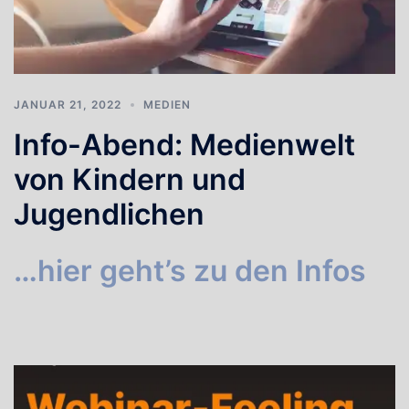
JANUAR 21, 2022
MEDIEN
Info-Abend: Medienwelt
von Kindern und
Jugendlichen
…hier geht’s zu den Infos