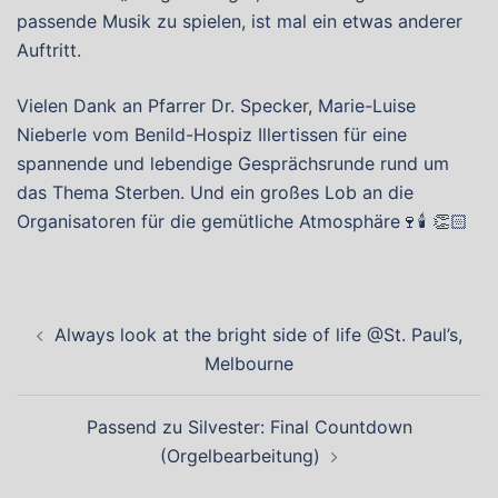
passende Musik zu spielen, ist mal ein etwas anderer
Auftritt.
Vielen Dank an Pfarrer Dr. Specker, Marie-Luise
Nieberle vom Benild-Hospiz Illertissen für eine
spannende und lebendige Gesprächsrunde rund um
das Thema Sterben. Und ein großes Lob an die
Organisatoren für die gemütliche Atmosphäre🍷🕯 👏🏻
Beitragsnavigation
Always look at the bright side of life @St. Paul’s,
Melbourne
Passend zu Silvester: Final Countdown
(Orgelbearbeitung)