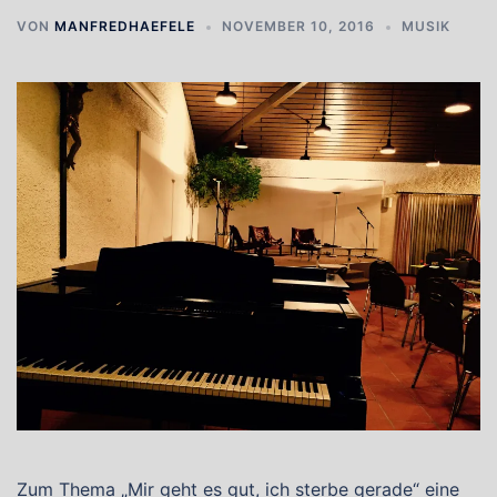
VON
MANFREDHAEFELE
NOVEMBER 10, 2016
MUSIK
Zum Thema „Mir geht es gut, ich sterbe gerade“ eine