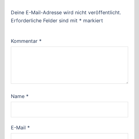
Deine E-Mail-Adresse wird nicht veröffentlicht.
Erforderliche Felder sind mit
*
markiert
Kommentar
*
Name
*
E-Mail
*