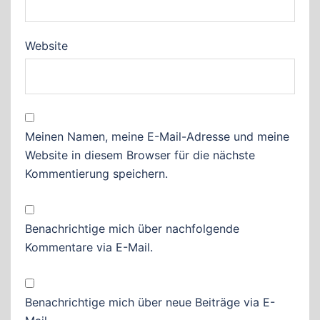
Website
Meinen Namen, meine E-Mail-Adresse und meine
Website in diesem Browser für die nächste
Kommentierung speichern.
Benachrichtige mich über nachfolgende
Kommentare via E-Mail.
Benachrichtige mich über neue Beiträge via E-